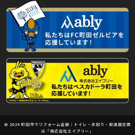
© 2024
町田市でリフォーム全般｜トイレ・水回り・給湯器交換
は「株式会社エイブリー」