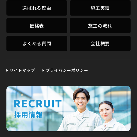
選ばれる理由
施工実績
価格表
施工の流れ
よくある質問
会社概要
サイトマップ
プライバシーポリシー