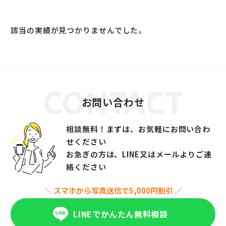
該当の実績が見つかりませんでした。
CONTACT
お問い合わせ
相談無料！まずは、お気軽にお問い合わ
せください
お急ぎの方は、LINE又はメールよりご連
絡ください
＼ スマホから写真送信で5,000円割引 ／
LINEでかんたん無料相談