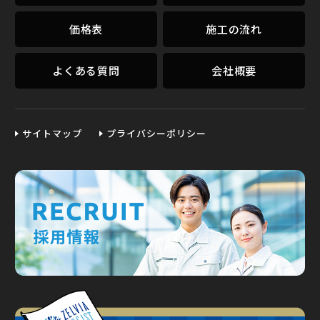
価格表
施工の流れ
よくある質問
会社概要
サイトマップ
プライバシーポリシー