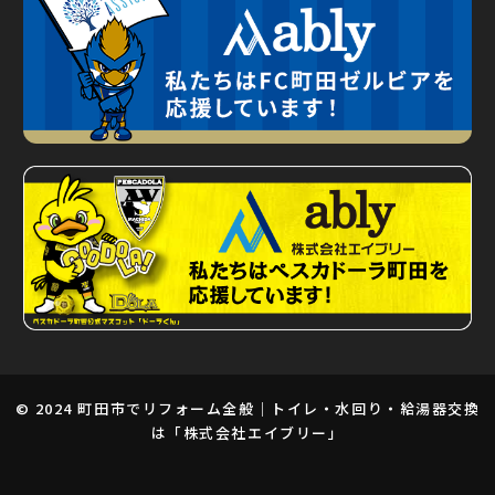
© 2024
町田市でリフォーム全般｜トイレ・水回り・給湯器交換
は「株式会社エイブリー」