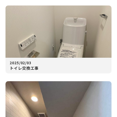
2025/02/03
トイレ交換工事