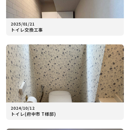
2025/01/21
トイレ交換工事
2024/10/12
トイレ(府中市 T様邸)