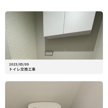
2025/05/09
トイレ交換工事