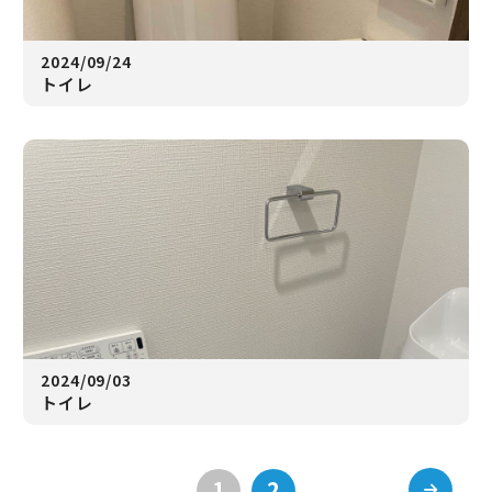
2024/09/24
トイレ
2024/09/03
トイレ
1
2