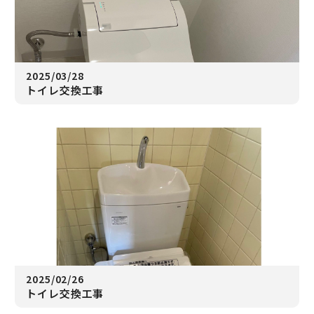
2025/03/28
トイレ交換工事
2025/02/26
トイレ交換工事