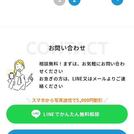
CONTACT
お問い合わせ
相談無料！まずは、お気軽にお問い合わ
せください
お急ぎの方は、LINE又はメールよりご連
絡ください
＼ スマホから写真送信で5,000円割引 ／
LINEでかんたん無料相談