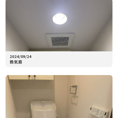
2024/09/24
換気扇