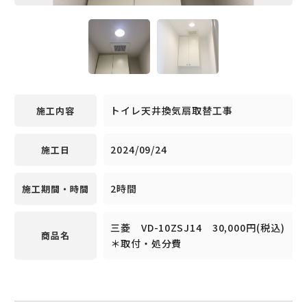
トイレ天井換気扇取替工事
施工内容
2024/09/24
施工日
2時間
施工期間・時間
三菱 VD-10ZSJ14 30,000円(税込)
商品名
＊取付・処分費