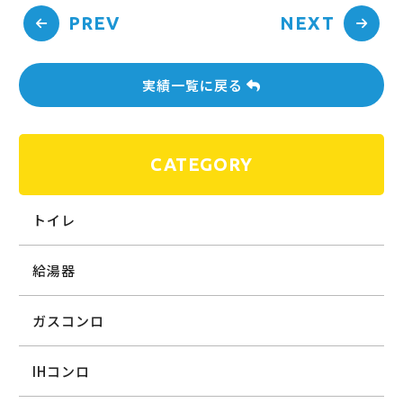
PREV
NEXT
実績一覧に戻る
CATEGORY
トイレ
給湯器
ガスコンロ
IHコンロ