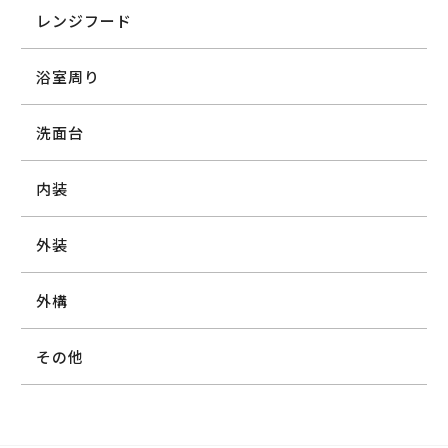
レンジフード
浴室周り
洗面台
内装
外装
外構
その他