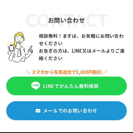
CONTACT
お問い合わせ
相談無料！まずは、お気軽にお問い合わ
せください
お急ぎの方は、LINE又はメールよりご連
絡ください
＼ スマホから写真送信で5,000円割引 ／
LINEでかんたん無料相談
メールでのお問い合わせ