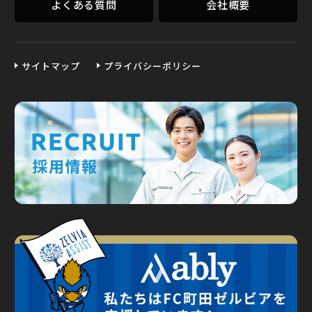
よくある質問
会社概要
サイトマップ
プライバシーポリシー